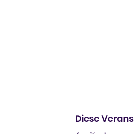
Diese Verans