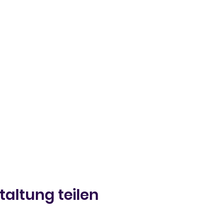
taltung teilen