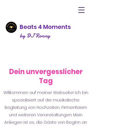
Beats 4 Moments
by DJ Ronny
Dein unvergesslicher
Tag
Willkommen auf meiner Webseite! Ich bin
spezialisiert auf die musikalische
Begleitung von Hochzeiten, Firmenfeiern
und weiteren Veranstaltungen. Mein
Anliegen ist es, die Gäste von Beginn an