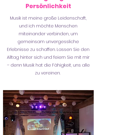
Persönlichkeit
Musik ist meine große Leidenschaft,
und ich möchte Menschen
miteinander verbinden, um
gemeinsam unvergessliche
Erlebnisse zu schaffen. Lassen Sie den
Alltag hinter sich und feiern Sie mit mir
– denn Musik hat die Fähigkeit, uns alle
zu vereinen.