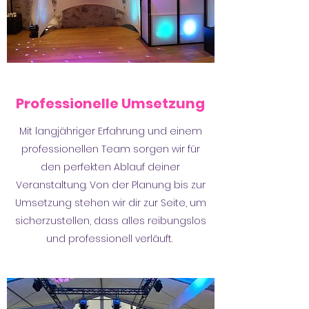
Professionelle Umsetzung
Mit langjähriger Erfahrung und einem
professionellen Team sorgen wir für
den perfekten Ablauf deiner
Veranstaltung. Von der Planung bis zur
Umsetzung stehen wir dir zur Seite, um
sicherzustellen, dass alles reibungslos
und professionell verläuft.