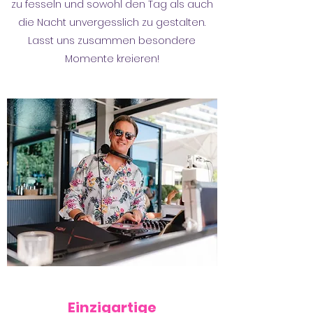
zu fesseln und sowohl den Tag als auch
die Nacht unvergesslich zu gestalten.
Lasst uns zusammen besondere
Momente kreieren!
Einzigartige